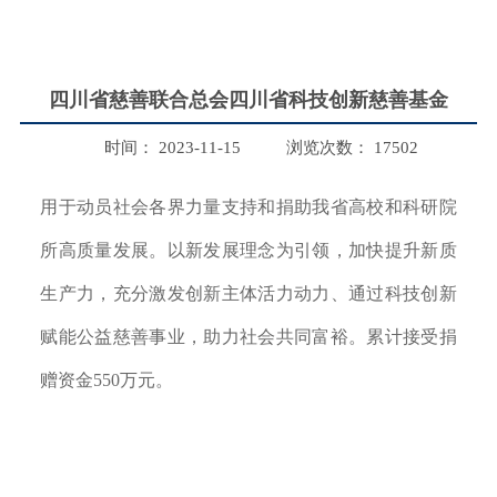
四川省慈善联合总会四川省科技创新慈善基金
时间：
2023-11-15
浏览次数：
17502
用于动员社会各界力量支持和捐助我省高校和科研院
所高质量发
展。以新发展理念为引领，加快提
升新质
生产力，充分激发创新主体
活力动力、通过科技创新
赋能公益慈善事业，助力社会共同富裕。累计接受捐
赠资金550万元。