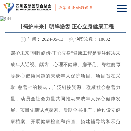
【蜀护未来】明眸皓齿 正心立身健康工程
时间：
2024-05-13
浏览次数：
18632
蜀护未来“明眸皓齿·正心立身”健康工程是专注解决未
成年人近视、龋齿、心理不健康、扁平足、脊柱侧弯
等身心健康问题的未成年人保护项目。项目旨在采
取“慈善+”的模式，广泛链接资源，凝聚社会慈善力
量，动员全社会力量共同推动未成年人身心健康发
展。项目先期试点探索、后期全省推广，通过设立健
康档案、开展健康检查和筛查、搭建辅导站和示范