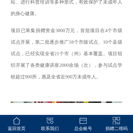
站、进行科普培训等多种形式，有效保护了未成年人
的身心健康。
项目已筹集捐赠资金3800万元，首批项目在4个市级
试点开展，第二批逐步推广18个市级试点、10个县级
试点，已经实现全省21个市（州）基本覆盖。项目组
织开展了各类健康讲座2000余场（次），参与试点学
校超过900所，惠及全省近900万未成年人。
返回首页
联系我们
总会账号
捐赠二维码