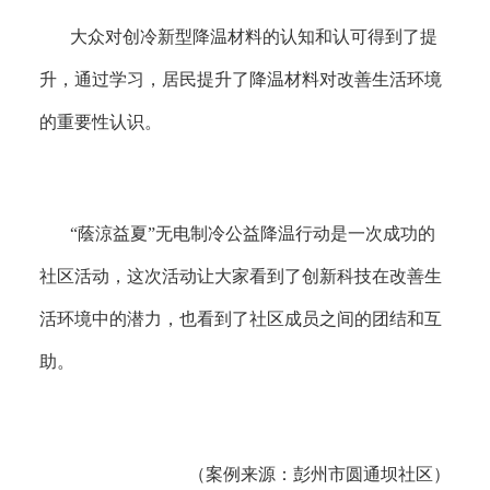
大众对创冷新型降温材料的认知和认可得到了提
升，通过学习，居民提升了降温材料对改善生活环境
的重要性认识。
“蔭涼益夏”无电制冷公益降温行动是一次成功的
社区活动，这次活动让大家看到了创新科技在改善生
活环境中的潜力，也看到了社区成员之间的团结和互
助。
（案例来源：彭州市圆通坝社区）