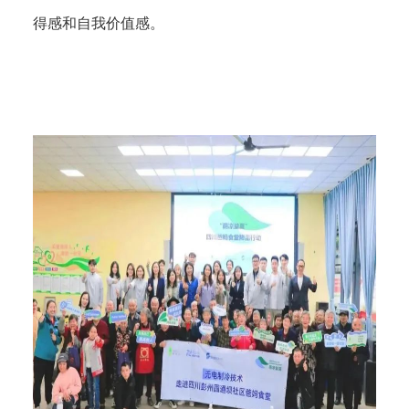
得感和自我价值感。