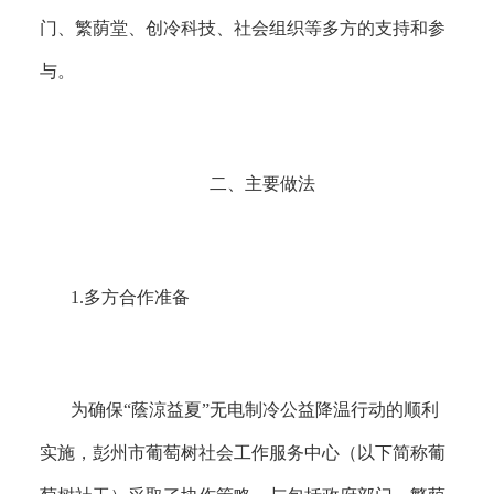
门、繁荫堂、创冷科技、社会组织等多方的支持和参
与。
二
、
主要做法
1.
多方合作准备
为确保
“蔭涼益夏”无电制冷公益降温行动的顺利
实施，彭州市葡萄树社会工作服务中心（以下简称葡