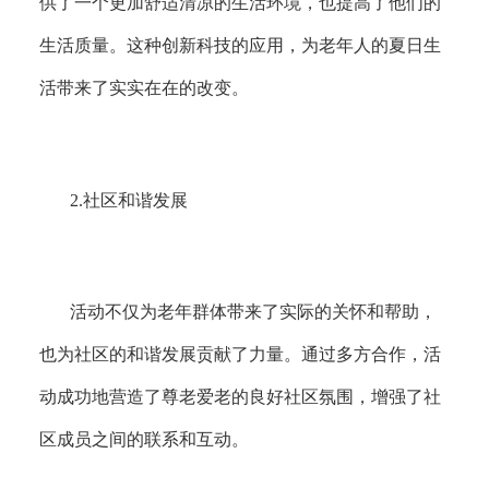
供了一个更加舒适清凉的生活环境，也提高了他们的
生活质量。这种创新科技的应用，为老年人的夏日生
活带来了实实在在的改变。
2.
社区和谐发展
活动不仅为老年群体带来了实际的关怀和帮助，
也为社区的和谐发展贡献了力量。通过多方合作，活
动成功地营造了尊老爱老的良好社区氛围，增强了社
区成员之间的联系和互动。