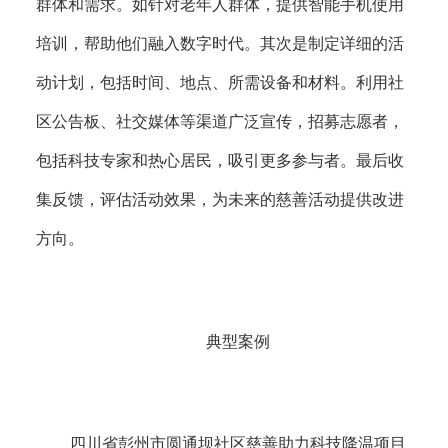
群体和需求。如针对老年人群体，提供智能手机使用
培训，帮助他们融入数字时代。其次是制定详细的活
动计划，包括时间、地点、所需设备和材料。利用社
区公告板、社交媒体等渠道广泛宣传，招募志愿者，
包括科技专家和热心居民，吸引更多参与者。最后收
集反馈，评估活动效果，为未来的慈善活动提供改进
方向。
典型案例
四川省彭州市圆通坝社区慈善助力科技降温项目