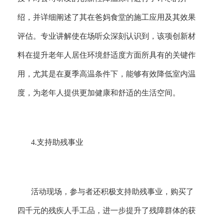
绍，并详细阐述了其在爸妈食堂的施工应用及其效果
评估。专业讲解使在场听众深刻认识到，该项创新材
料在提升老年人居住环境舒适度方面所具有的关键作
用，尤其是在夏季高温条件下，能够有效降低室内温
度，为老年人提供更加健康和舒适的生活空间。
4.
支持助残事业
活动现场，参与者还积极支持助残事业，购买了
四千元的残疾人手工品，进一步提升了残障群体的获