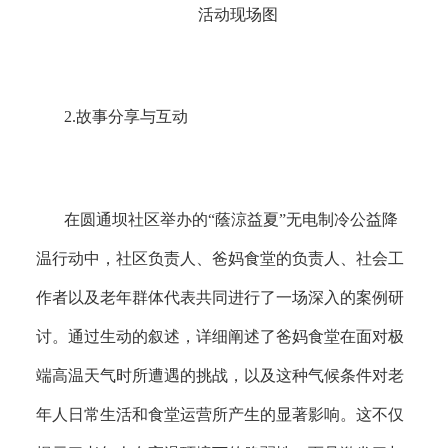
活动现场图
2.
故事分享与互动
在圆通坝社区举办的
“蔭涼益夏”无电制冷公益降
温行动中，社区负责人、爸妈食堂的负责人、社会工
作者以及老年群体代表共同进行了一场深入的案例研
讨。通过生动的叙述，详细阐述了爸妈食堂在面对极
端高温天气时所遭遇的挑战，以及这种气候条件对老
年人日常生活和食堂运营所产生的显著影响。这不仅