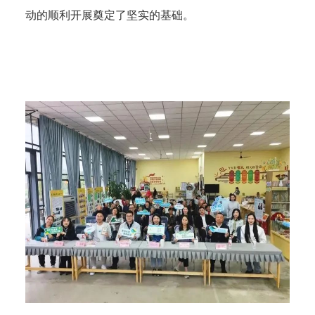
动的顺利开展奠定了坚实的基础。