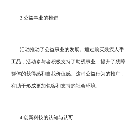
3.
公益事业的推进
活动推动了公益事业的发展。通过购买残疾人手
工品，活动参与者积极支持了助残事业，提升了残障
群体的获得感和自我价值感。这种公益行为的推广，
有助于形成更加包容和支持的社会环境。
4.
创新科技的认知与认可