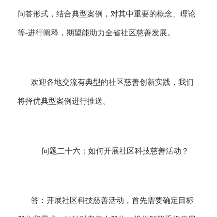
问答形式，结合典型案例，对其中重要的概念、理论
等
-
进行阐释，期望能助力全省社区慈善发展。
欢迎各地交流有典型的社区慈善创新实践，我们
将择优典型案例进行推送。
问题二十六：如何开展社区科技慈善活动？
答：
开展社区科技慈善活动，首先需要确定目标