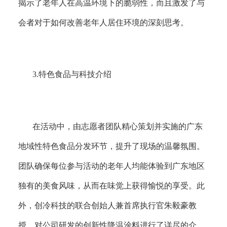
揭示了老年人在高温环境下的脆弱性，而且激发了与
会者对于如何改善老年人居住环境的深刻思考。
3.
特色食品与科技介绍
在活动中，由志愿者团队精心策划并实施的广东
地域性特色食品分发环节，提升了现场的温馨氛围。
团队确保每位参与活动的老年人均能体验到广东地区
独有的美食风味，从而在味觉上获得愉悦的享受。此
外，创冷科技的联合创始人兼首席执行官朱毅豪教
授，对公司研发的创新性降温涂料进行了详尽的介