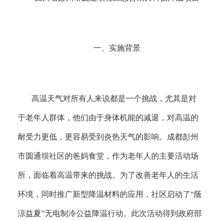
一
、
实施背景
高温天气对所有人来说都是一个挑战，尤其是对
于老年人群体，他们由于身体机能的减退，对高温的
耐受力更低，更容易受到炎热天气的影响。成都彭州
市圆通坝社区的爸妈食堂，作为老年人的主要活动场
所，面临着高温带来的挑战。为了改善老年人的生活
环境，同时推广新型降温材料的应用，社区启动了
“蔭
涼益夏”无电制冷公益降温行动。此次活动得到政府部