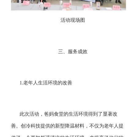
活动现场图
三
、
服务成效
1.
老年人生活环境的改善
此次活动，爸妈食堂的生活环境得到了显著改
善。创冷科技提供的新型降温材料，不仅为老年人提