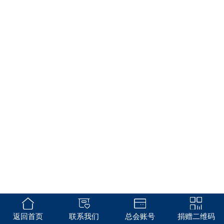
返回首页
联系我们
总会账号
捐赠二维码