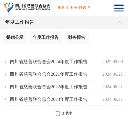
年度工作报告
捐赠公示
年度工作报告
财务报告
四川省慈善联合总会2024年度工作报告
2025.09.09
四川省慈善联合总会2021年度工作报告
2024.06.21
四川省慈善联合总会2022年度工作报告
2024.06.21
四川省慈善联合总会2023年度工作报告
2024.06.21
加载中...