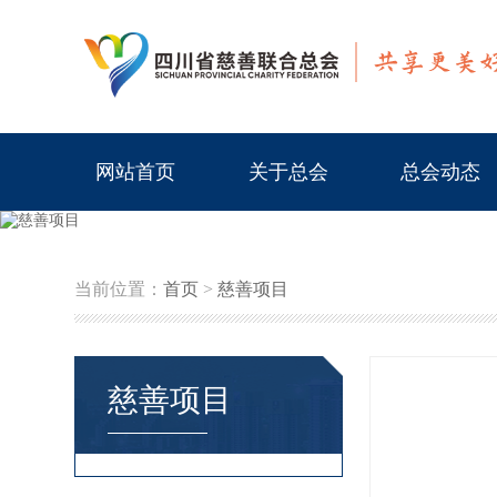
网站首页
关于总会
总会动态
当前位置：
首页
>
慈善项目
慈善项目