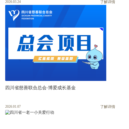
2026.03.24
了解详情
四川省慈善联合总会·博爱成长基金
2026.01.07
了解详情