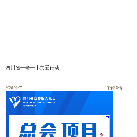
四川省一老一小关爱行动
2026.01.07
了解详情