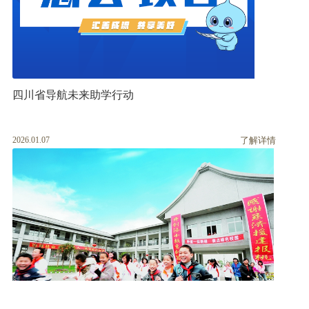
四川省导航未来助学行动
2026.01.07
了解详情